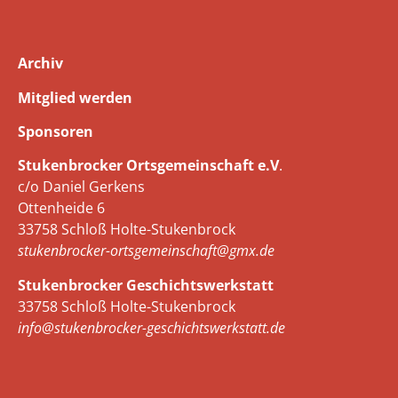
Archiv
Mitglied werden
Sponsoren
Stukenbrocker Ortsgemeinschaft e.V
.
c/o Daniel Gerkens
Ottenheide 6
33758 Schloß Holte-Stukenbrock
stukenbrocker-ortsgemeinschaft@gmx.de
Stukenbrocker Geschichtswerkstatt
33758 Schloß Holte-Stukenbrock
info@stukenbrocker-geschichtswerkstatt.de