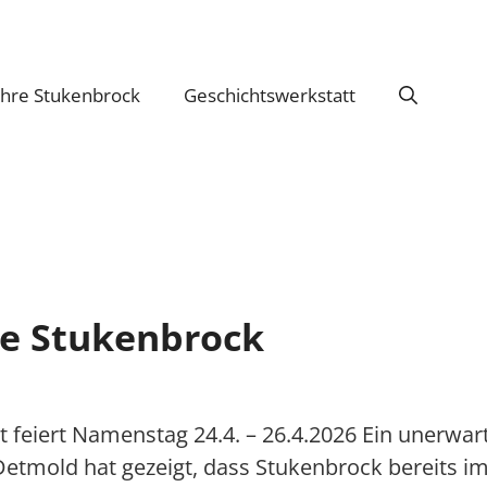
ahre Stukenbrock
Geschichtswerkstatt
re Stukenbrock
t feiert Namenstag 24.4. – 26.4.2026 Ein unerwar
etmold hat gezeigt, dass Stukenbrock bereits im