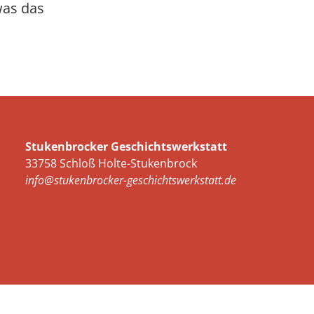
was das
Stukenbrocker Geschichtswerkstatt
33758 Schloß Holte-Stukenbrock
info@stukenbrocker-geschichtswerkstatt.de