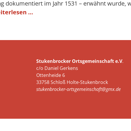
ang dokumentiert im Jahr 1531 – erwähnt wurde, 
iterlesen …
Stukenbrocker Ortsgemeinschaft e.V
.
c/o Daniel Gerkens
Ottenheide 6
33758 Schloß Holte-Stukenbrock
stukenbrocker-ortsgemeinschaft@gmx.de