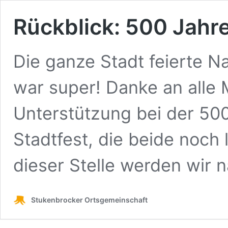
Rückblick: 500 Jahr
Die ganze Stadt feierte N
war super! Danke an alle M
Unterstützung bei der 50
Stadtfest, die beide noch
dieser Stelle werden wir
Stukenbrocker Ortsgemeinschaft